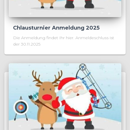
Chlausturnier Anmeldung 2025
Die Anmeldung findet Ihr hier. Anmeldeschluss ist
der 30.11.2025