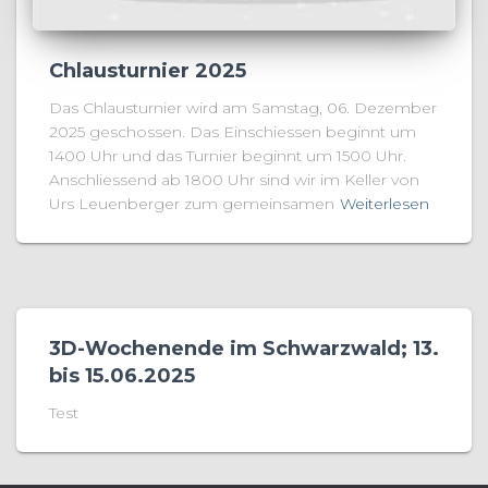
Chlausturnier 2025
Das Chlausturnier wird am Samstag, 06. Dezember
2025 geschossen. Das Einschiessen beginnt um
1400 Uhr und das Turnier beginnt um 1500 Uhr.
Anschliessend ab 1800 Uhr sind wir im Keller von
Urs Leuenberger zum gemeinsamen
Weiterlesen
3D-Wochenende im Schwarzwald; 13.
bis 15.06.2025
Test