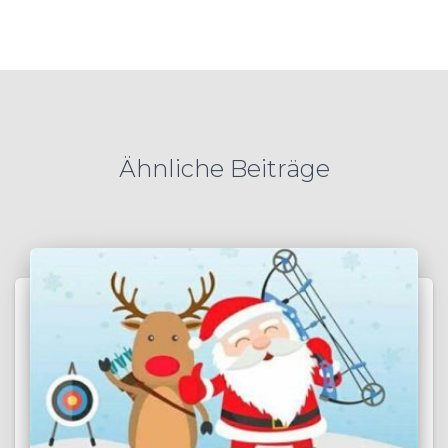
Ähnliche Beiträge