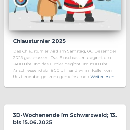
Chlausturnier 2025
Das Chlausturnier wird am Samstag, 06. Dezember
2025 geschossen. Das Einschiessen beginnt um
1400 Uhr und das Turnier beginnt um 1500 Uhr.
Anschliessend ab 1800 Uhr sind wir im Keller von
Urs Leuenberger zum gemeinsamen
Weiterlesen
3D-Wochenende im Schwarzwald; 13.
bis 15.06.2025