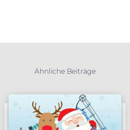
Ähnliche Beiträge