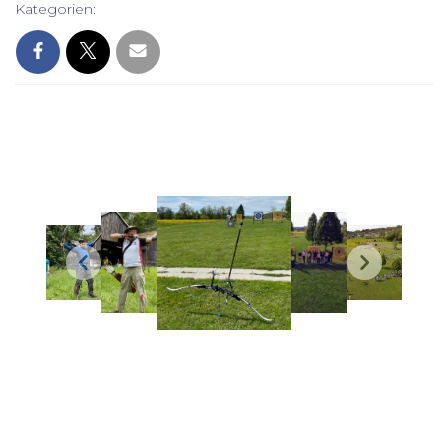
Kategorien: