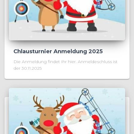
Chlausturnier Anmeldung 2025
Die Anmeldung findet Ihr hier. Anmeldeschluss ist
der 30.11.2025