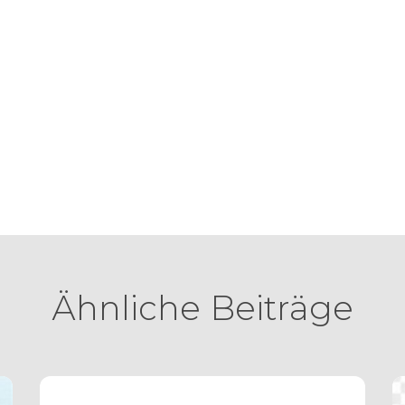
Ähnliche Beiträge