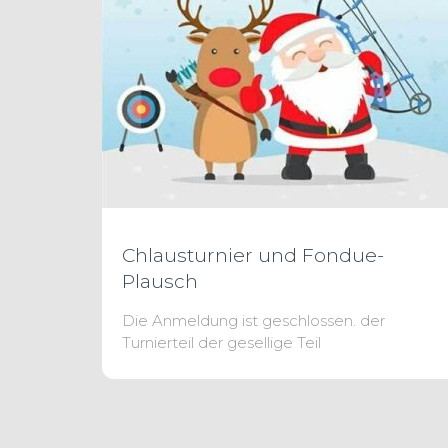
Chlausturnier und Fondue-
Plausch
Die Anmeldung ist geschlossen. der
Turnierteil der gesellige Teil