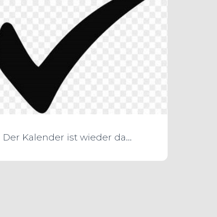
Der Kalender ist wieder da…