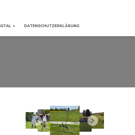
SSTAL
DATENSCHUTZERKLÄRUNG