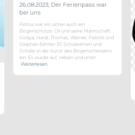
26.08.2023; Der Ferienpass war
bei uns
Petrus war ein sicher auch ein
Bogenschütze. Oli und seine Mannschaft,
Soraya, Heidi, Thomas, Werner, Patrick und
Stephan führten 30 Schülerinnen und
Schüler in die Kunst des Bogenschiessens
ein. Es wurde auf, neben und unter
Weiterlesen