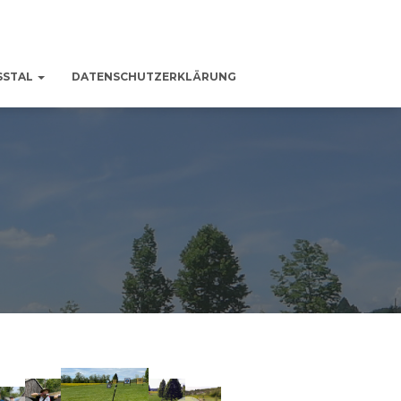
SSTAL
DATENSCHUTZERKLÄRUNG