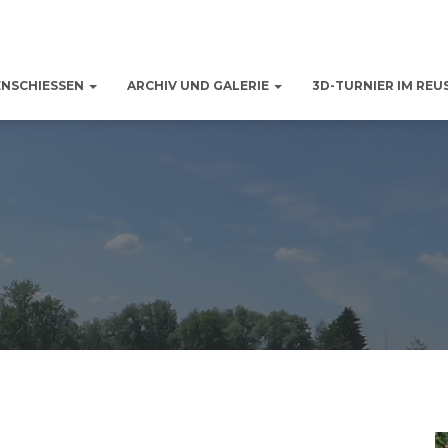
ENSCHIESSEN
ARCHIV UND GALERIE
3D-TURNIER IM REU